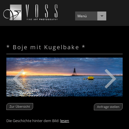
Menü
* Boje mit Kugelbake *
Zur Übersicht
Anfrage stellen
Die Geschichte hinter dem Bild:
lesen