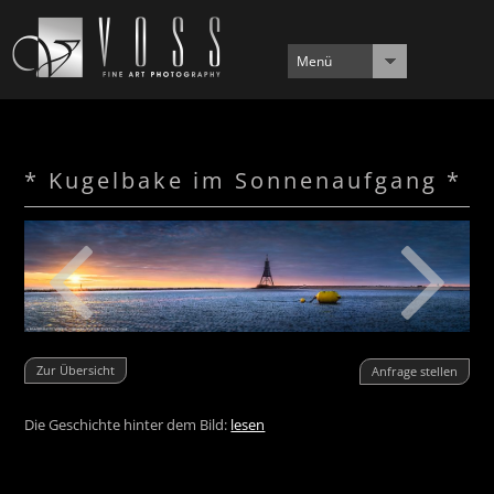
Menü
* Kugelbake im Sonnenaufgang *
Zur Übersicht
Anfrage stellen
Die Geschichte hinter dem Bild:
lesen