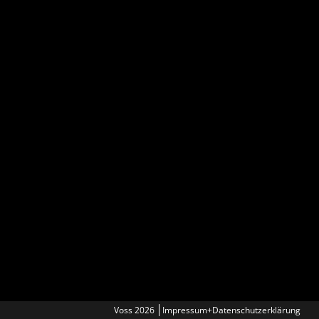
Voss 2026
Impressum+Datenschutzerklärung