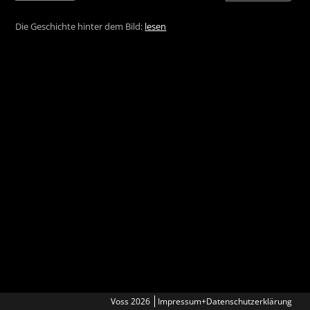
Die Geschichte hinter dem Bild:
lesen
Voss 2026
Impressum+Datenschutzerklärung