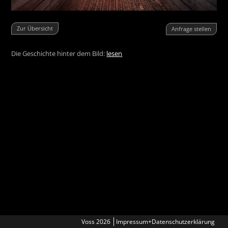
Zur Übersicht
Anfrage stellen
Die Geschichte hinter dem Bild:
lesen
Voss 2026
Impressum+Datenschutzerklärung