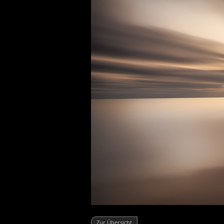
Zur Übersicht