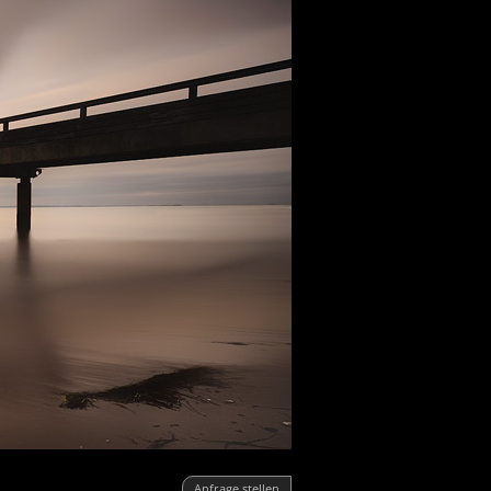
Anfrage stellen