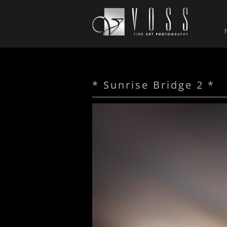
* Sunrise Bridge 2 *