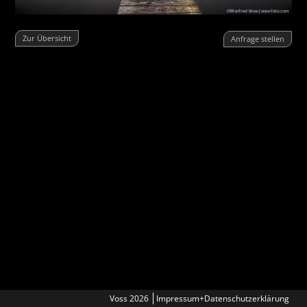
Zur Übersicht
Anfrage stellen
Voss 2026
Impressum+Datenschutzerklärung