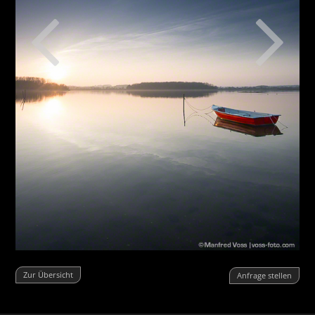
Zur Übersicht
Anfrage stellen