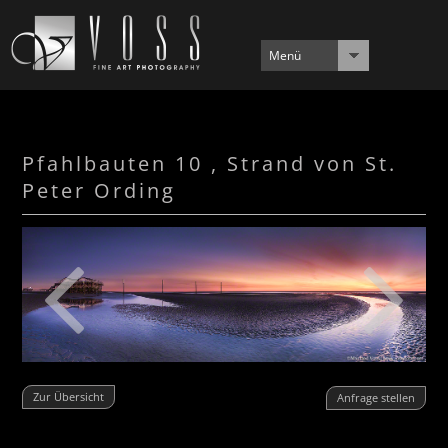
Menü
Pfahlbauten 10 , Strand von St.
Peter Ording
Zur Übersicht
Anfrage stellen