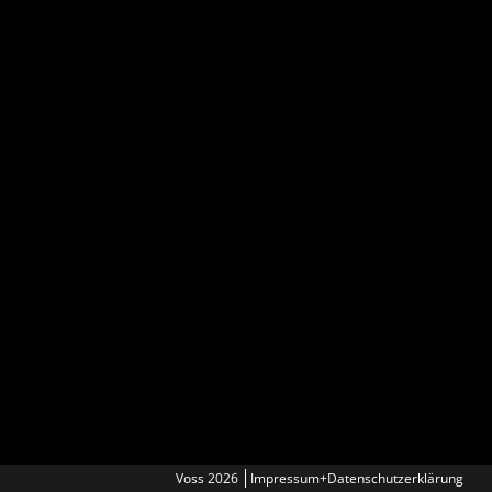
Voss 2026
Impressum+Datenschutzerklärung