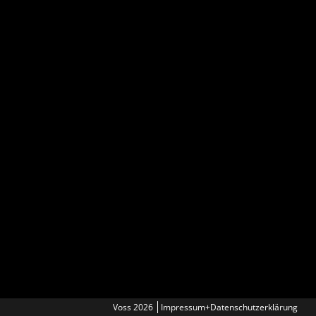
Voss 2026
Impressum+Datenschutzerklärung