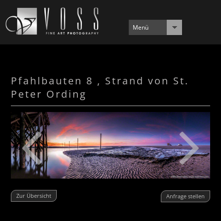
Menü
Pfahlbauten 8 , Strand von St.
Peter Ording
Zur Übersicht
Anfrage stellen