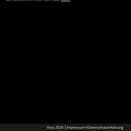
Voss 2026
Impressum+Datenschutzerklärung