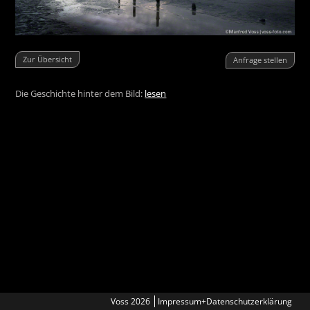
Zur Übersicht
Anfrage stellen
Die Geschichte hinter dem Bild:
lesen
Voss 2026
Impressum+Datenschutzerklärung