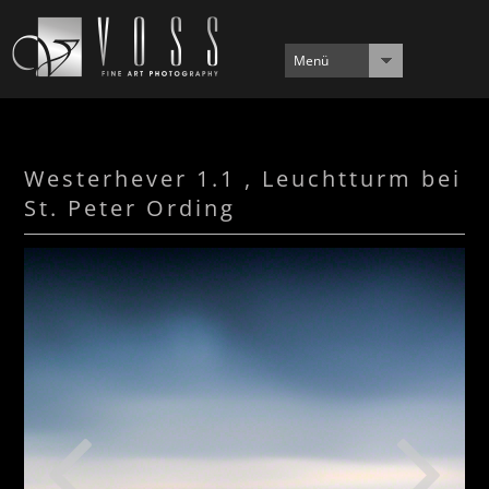
Menü
Westerhever 1.1 , Leuchtturm bei
St. Peter Ording