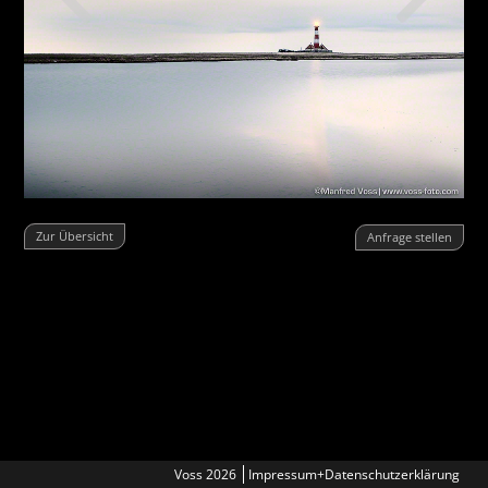
Zur Übersicht
Anfrage stellen
Voss 2026
Impressum+Datenschutzerklärung