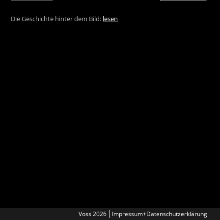
Die Geschichte hinter dem Bild:
lesen
Voss 2026
Impressum+Datenschutzerklärung