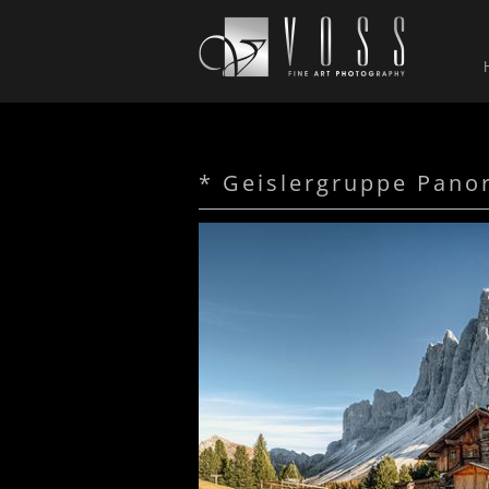
* Geislergruppe Pano