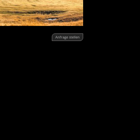
Anfrage stellen