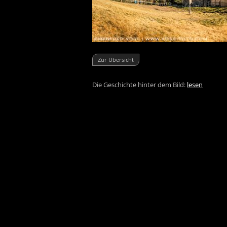
Zur Übersicht
Die Geschichte hinter dem Bild:
lesen