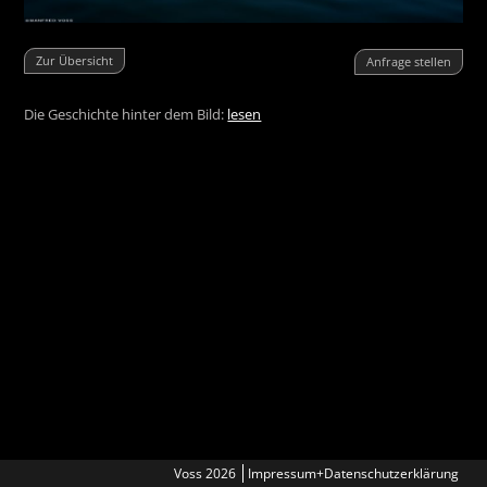
Zur Übersicht
Anfrage stellen
Die Geschichte hinter dem Bild:
lesen
Voss 2026
Impressum+Datenschutzerklärung