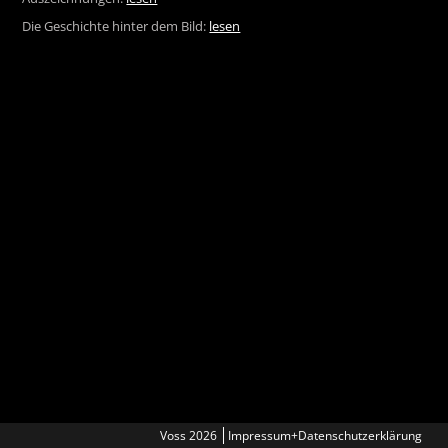
Die Geschichte hinter dem Bild:
lesen
Voss 2026
Impressum+Datenschutzerklärung