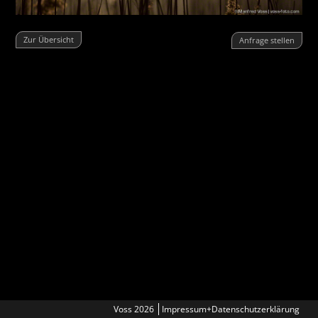
Zur Übersicht
Anfrage stellen
Voss 2026
Impressum+Datenschutzerklärung