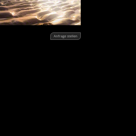
Anfrage stellen