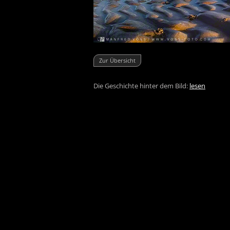
Zur Übersicht
Die Geschichte hinter dem Bild:
lesen