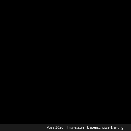
Voss 2026
Impressum+Datenschutzerklärung