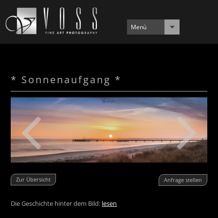
Menü
* Sonnenaufgang *
Zur Übersicht
Anfrage stellen
Die Geschichte hinter dem Bild:
lesen