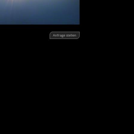
Anfrage stellen