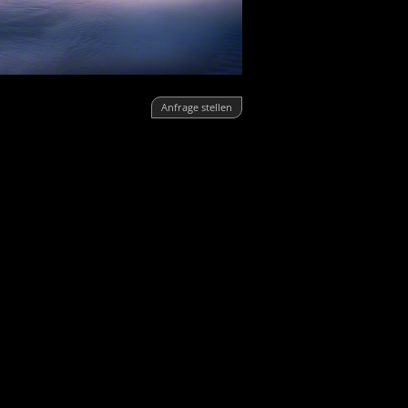
Anfrage stellen