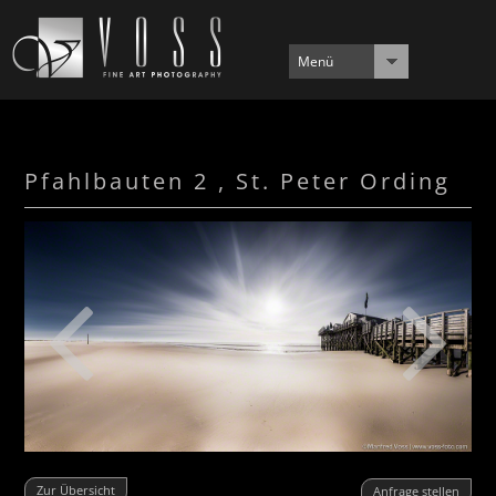
Menü
Pfahlbauten 2 , St. Peter Ording
Zur Übersicht
Anfrage stellen