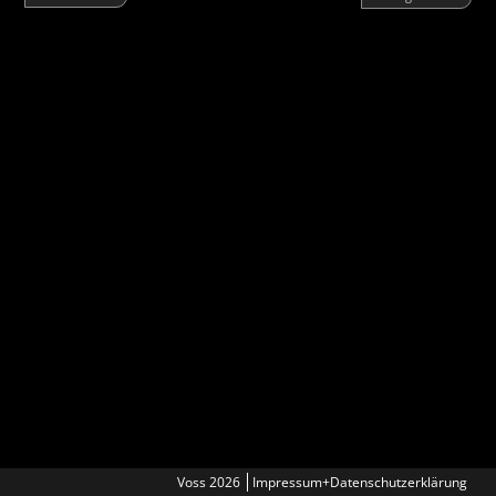
Voss 2026
Impressum+Datenschutzerklärung