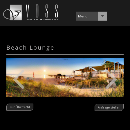
Menü
Beach Lounge
Zur Übersicht
Anfrage stellen