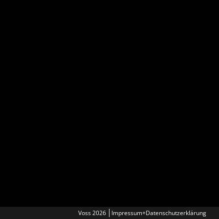
Voss 2026
Impressum+Datenschutzerklärung