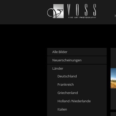
Alle Bilder
Neuerscheinungen
Länder
Deutschland
Frankreich
Griechenland
Holland /Niederlande
Italien