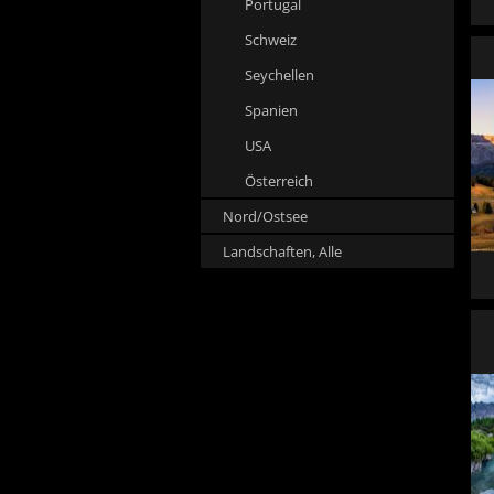
Portugal
Schweiz
Seychellen
Spanien
USA
Österreich
Nord/Ostsee
Landschaften, Alle