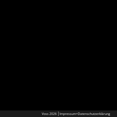
Voss 2026
Impressum+Datenschutzerklärung