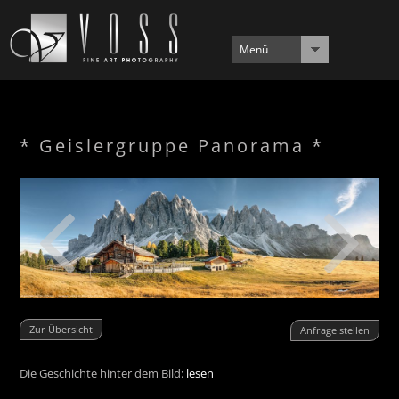
Menü
* Geislergruppe Panorama *
Zur Übersicht
Anfrage stellen
Die Geschichte hinter dem Bild:
lesen