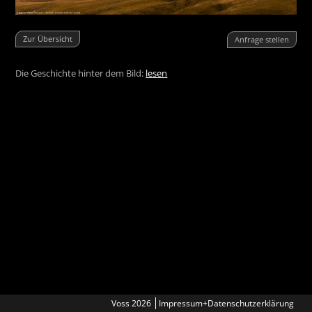
Zur Übersicht
Anfrage stellen
Die Geschichte hinter dem Bild:
lesen
Voss 2026
Impressum+Datenschutzerklärung