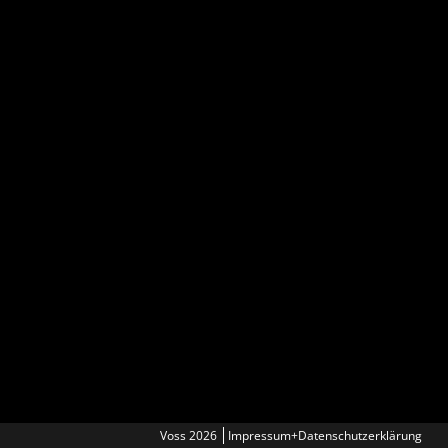
Voss 2026
Impressum+Datenschutzerklärung