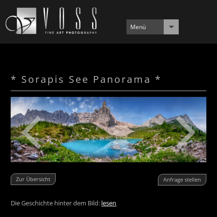
Menü
* Sorapis See Panorama *
Zur Übersicht
Anfrage stellen
Die Geschichte hinter dem Bild:
lesen