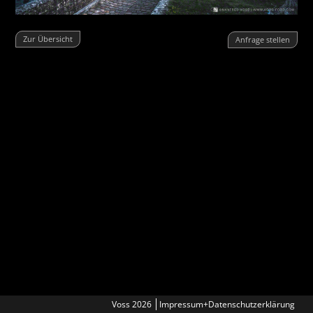
Zur Übersicht
Anfrage stellen
Voss 2026
Impressum+Datenschutzerklärung