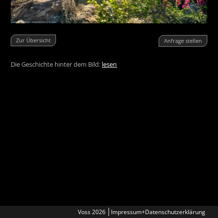
Zur Übersicht
Anfrage stellen
Die Geschichte hinter dem Bild:
lesen
Voss 2026
Impressum+Datenschutzerklärung