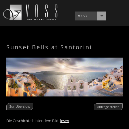
Menü
Sunset Bells at Santorini
Zur Übersicht
Anfrage stellen
Die Geschichte hinter dem Bild:
lesen