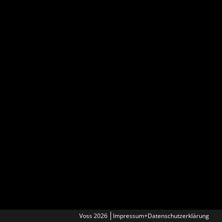
Voss 2026
Impressum+Datenschutzerklärung