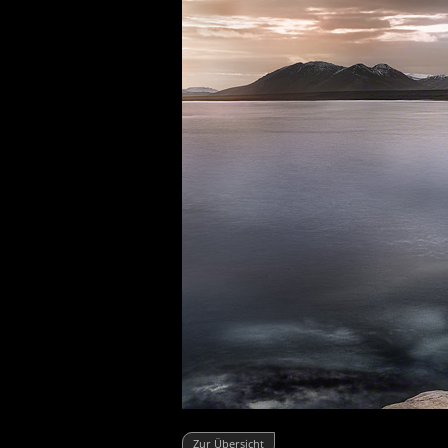
Zur Übersicht