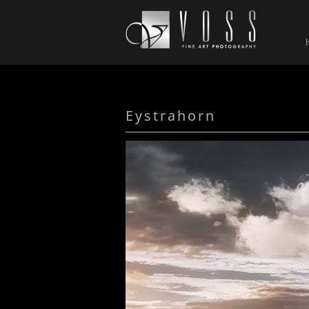
Eystrahorn