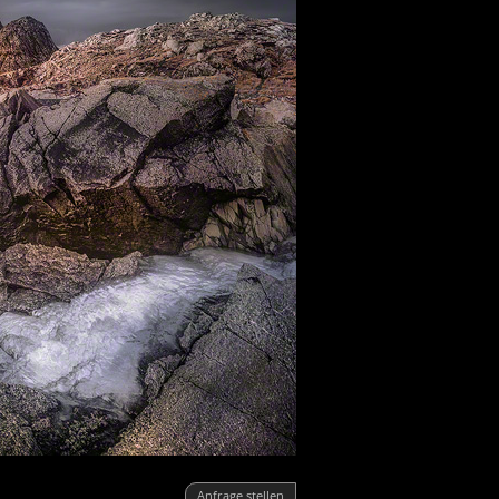
Anfrage stellen