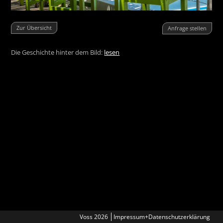
Zur Übersicht
Anfrage stellen
Die Geschichte hinter dem Bild:
lesen
Voss 2026
Impressum+Datenschutzerklärung