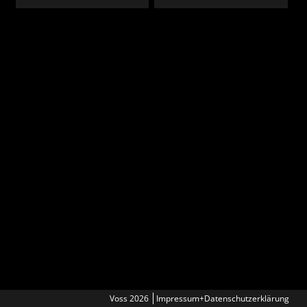
Voss 2026
Impressum+Datenschutzerklärung