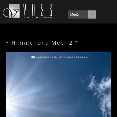
Menü
* Himmel und Meer 2 *