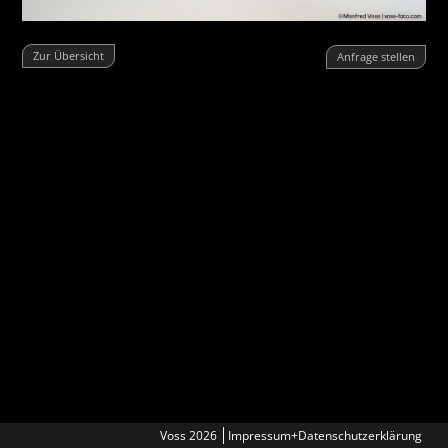
Zur Übersicht
Anfrage stellen
Voss 2026
Impressum+Datenschutzerklärung