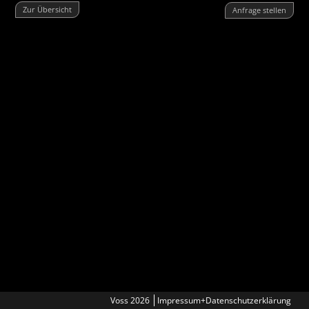
Zur Übersicht
Anfrage stellen
Voss 2026
Impressum+Datenschutzerklärung