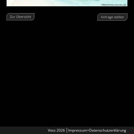
Zur Übersicht
Anfrage stellen
Voss 2026
Impressum+Datenschutzerklärung