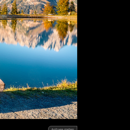
Anfrage stellen