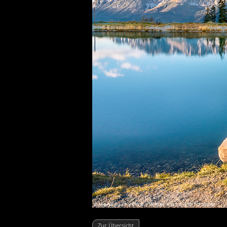
Zur Übersicht