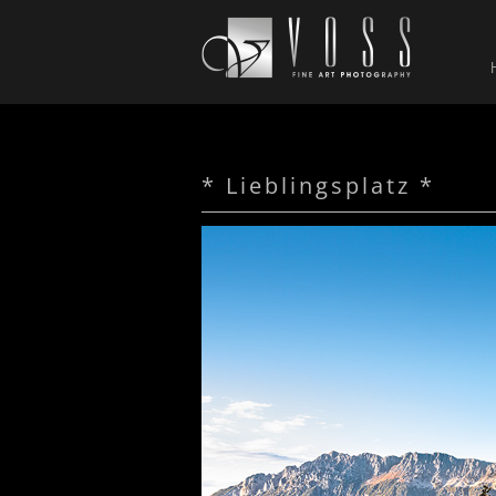
* Lieblingsplatz *