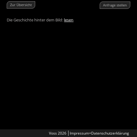
Zur Übersicht
Anfrage stellen
Die Geschichte hinter dem Bild:
lesen
Voss 2026
Impressum+Datenschutzerklärung