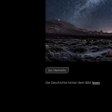
Zur Übersicht
Die Geschichte hinter dem Bild:
lesen