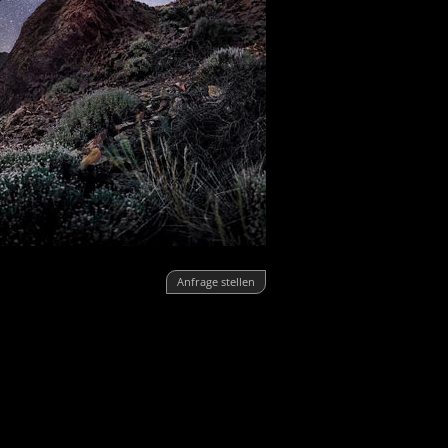
Anfrage stellen