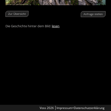
Zur Übersicht
Anfrage stellen
Die Geschichte hinter dem Bild:
lesen
Voss 2026
Impressum+Datenschutzerklärung