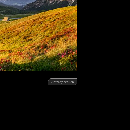
Anfrage stellen