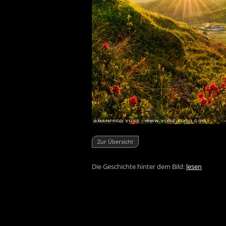
Zur Übersicht
Die Geschichte hinter dem Bild:
lesen