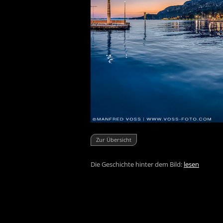
Zur Übersicht
Die Geschichte hinter dem Bild:
lesen