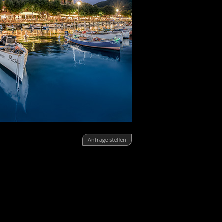
Anfrage stellen