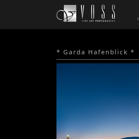
* Garda Hafenblick *