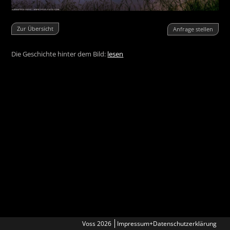
Zur Übersicht
Anfrage stellen
Die Geschichte hinter dem Bild:
lesen
Voss 2026
Impressum+Datenschutzerklärung