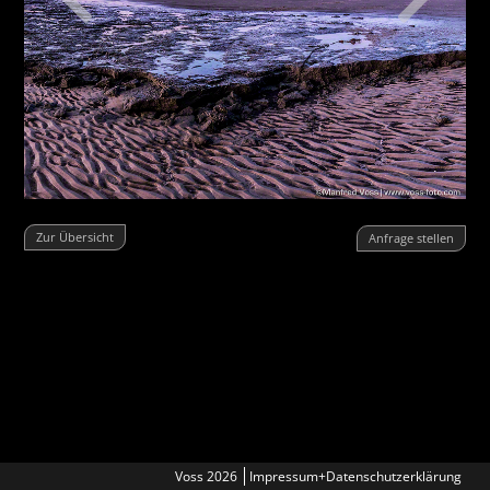
Zur Übersicht
Anfrage stellen
Voss 2026
Impressum+Datenschutzerklärung