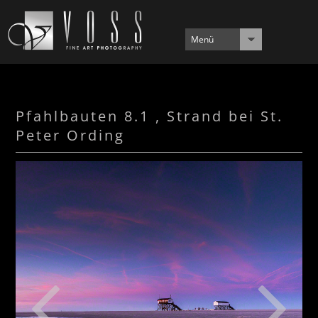
Menü
Pfahlbauten 8.1 , Strand bei St.
Peter Ording