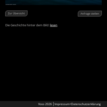
Zur Übersicht
Anfrage stellen
Die Geschichte hinter dem Bild:
lesen
Voss 2026
Impressum+Datenschutzerklärung