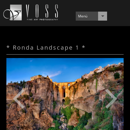
Menü
* Ronda Landscape 1 *