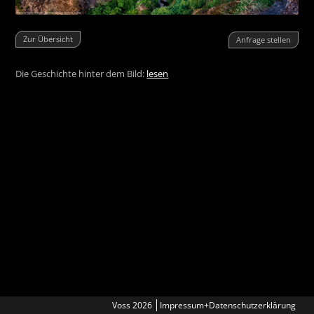
Zur Übersicht
Anfrage stellen
Die Geschichte hinter dem Bild:
lesen
Voss 2026
Impressum+Datenschutzerklärung