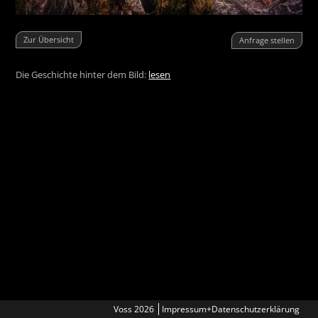
Zur Übersicht
Anfrage stellen
Die Geschichte hinter dem Bild:
lesen
Voss 2026
Impressum+Datenschutzerklärung