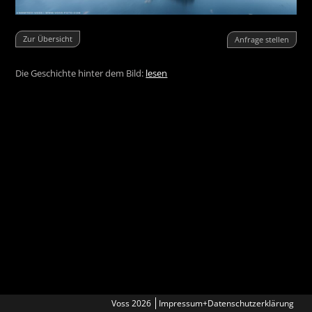
Zur Übersicht
Anfrage stellen
Die Geschichte hinter dem Bild:
lesen
Voss 2026
Impressum+Datenschutzerklärung