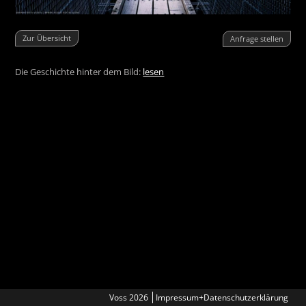
Zur Übersicht
Anfrage stellen
Die Geschichte hinter dem Bild:
lesen
Voss 2026
Impressum+Datenschutzerklärung